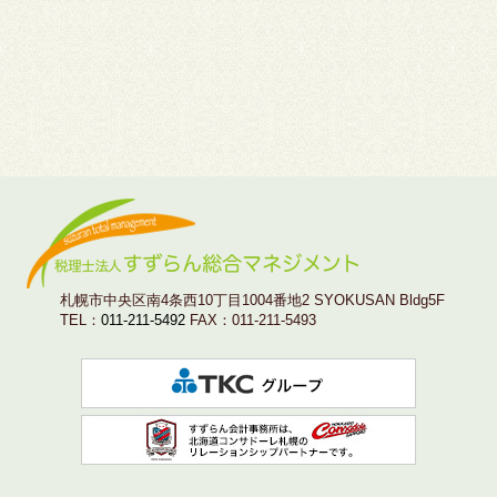
札幌市中央区南4条西10丁目1004番地2 SYOKUSAN Bldg5F
TEL：
011-211-5492
FAX：011-211-5493