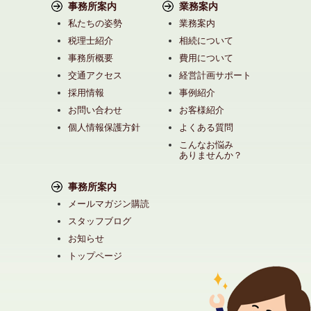
事務所案内
業務案内
私たちの姿勢
業務案内
税理士紹介
相続について
事務所概要
費用について
交通アクセス
経営計画サポート
採用情報
事例紹介
お問い合わせ
お客様紹介
個人情報保護方針
よくある質問
こんなお悩み
ありませんか？
事務所案内
メールマガジン購読
スタッフブログ
お知らせ
トップページ