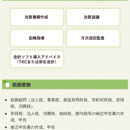
税務業務
●
税務顧問（法人税、事業税、都道府県民税、市町村民税、所得
税、消費税）
●
所得税、法人税、消費税、相続税、贈与税等の確定申告書の作
成、申告
●
修正申告書の作成、申告