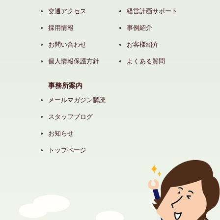
交通アクセス
経営計画サポート
採用情報
事例紹介
お問い合わせ
お客様紹介
個人情報保護方針
よくある質問
事務所案内
メールマガジン購読
スタッフブログ
お知らせ
トップページ