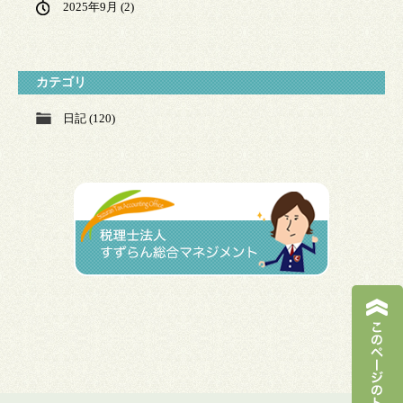
2025年9月
(2)
カテゴリ
日記 (120)