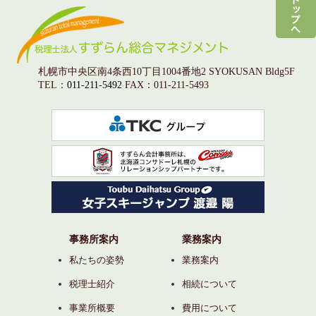
札幌市中央区南4条西10丁目1004番地2 SYOKUSAN Bldg5F
TEL：
011-211-5492
FAX：011-211-5493
事務所案内
業務案内
私たちの姿勢
業務案内
税理士紹介
相続について
事業所概要
費用について