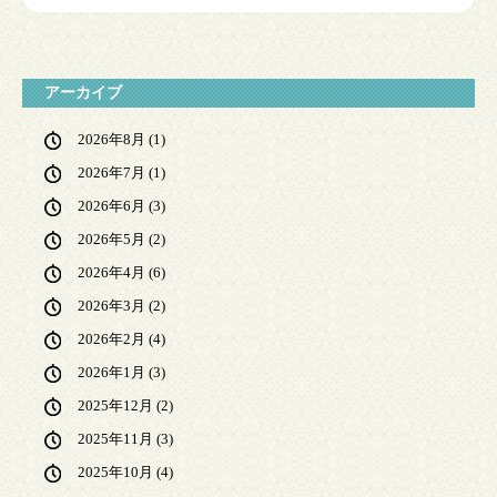
アーカイブ
2026年8月
(1)
2026年7月
(1)
2026年6月
(3)
2026年5月
(2)
2026年4月
(6)
2026年3月
(2)
2026年2月
(4)
2026年1月
(3)
2025年12月
(2)
2025年11月
(3)
2025年10月
(4)