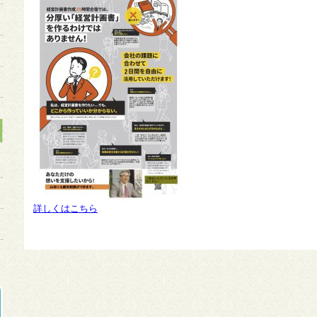
詳しくはこちら