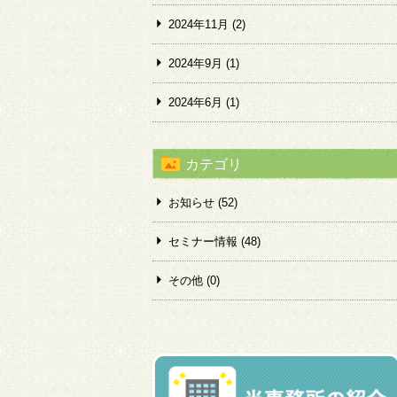
2024年11月
(2)
2024年9月
(1)
2024年6月
(1)
カテゴリ
お知らせ (52)
セミナー情報 (48)
その他 (0)