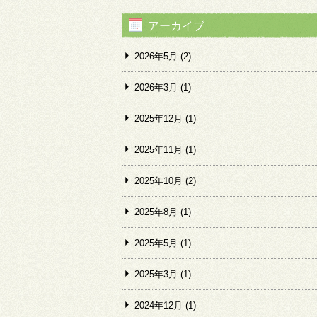
アーカイブ
2026年5月
(2)
2026年3月
(1)
2025年12月
(1)
2025年11月
(1)
2025年10月
(2)
2025年8月
(1)
2025年5月
(1)
2025年3月
(1)
2024年12月
(1)