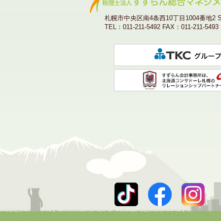
札幌市中央区南4条西10丁目1004番地2 SYO
TEL：011-211-5492 FAX：011-211-5493