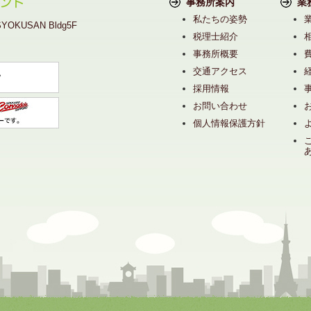
事務所案内
業
私たちの姿勢
KUSAN Bldg5F
税理士紹介
事務所概要
交通アクセス
採用情報
お問い合わせ
個人情報保護方針